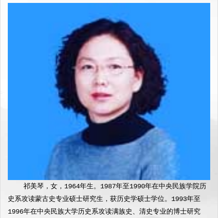
    祁美琴，女，1964年生。1987年至1990年在中央民族学院历
史系攻读蒙古史专业硕士研究生，获历史学硕士学位。1993年至
1996年在中央民族大学历史系攻读满族史、清史专业的博士研究