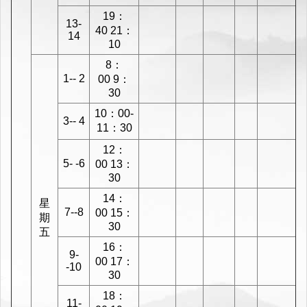
19：
13-
40 21：
14
10
8：
1-- 2
00 9：
30
10：00-
3-- 4
11：30
12：
5- -6
00 13：
30
14：
星
7--8
00 15：
期
30
五
16：
9-
00 17：
-10
30
18：
11-