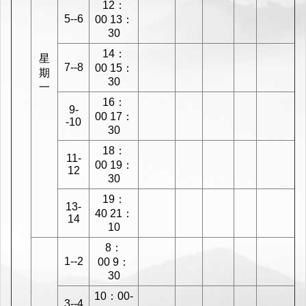
12：
5--6
00 13：
30
14：
星
7--8
00 15：
期
30
一
16：
9-
00 17：
-10
30
18：
11-
00 19：
12
30
19：
13-
40 21：
14
10
8：
1--2
00 9：
30
10：00-
3--4