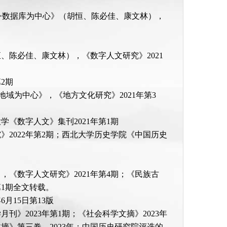
录>数据库为中心》（胡恒、陈必佳、康文林），
、陈必佳、康文林），《数字人文研究》2021
2期
地域为中心》，《地方文化研究》2021年第3
《数字人文》集刊2021年第1期
》2022年第2期；西北大学历史学院《中国历史
，《数字人文研究》2021年第4期；《民族古
第1期全文转载。
月15日第13版
》2023年第1期；《社会科学文摘》2023年
文摘》第三卷，2023年；中国历史研究院评选的