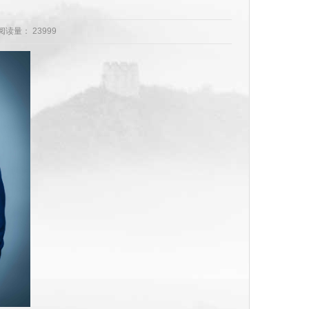
0 阅读量：
23999