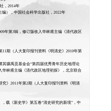
，2014年
编），中国社会科学出版社，2022年
009年第3辑，修订版收入华林甫主编《清代政区
11期（人大复印报刊资料《明清史》2010年第
文获谭其骧禹贡基金会“第四届优秀青年历史地理论
入华林甫主编《清代政区地理初探》，北京联合
究》2011年第2期（人大复印报刊资料《明清
》，载《新史学》第五卷“清史研究的新境”，中