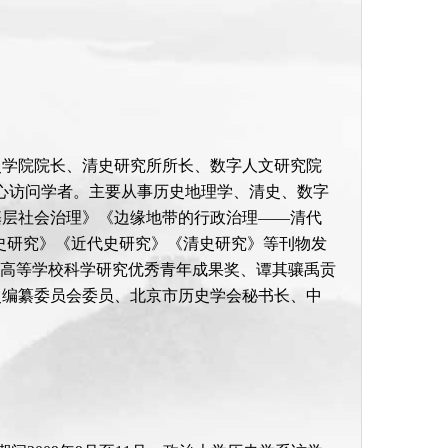
史学院院长、清史研究所所长、数字人文研究院
in亚太研究中心访问学者。主要从事历史地理学、清史、数字
基层社会治理》《边缘地带的行政治理——清代
史研究》《近代史研究》《清史研究》等刊物发
部高等学校科学研究优秀青年成果奖、谭其骧禹贡
史编纂委员会委员、北京市历史学会秘书长、中