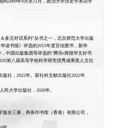
期间2009年9月至11月，政治大学历史学系访学
学＆多元对话系列”丛书之一，北京师范大学出版
（《中华读书报》评选的2015年度百佳图书，新华
0种，中国出版集团等评选的“腾讯•商报华文好书
，2020第八届高等学校科学研究优秀成果奖人文社
社，2022年。获社科文献出版社2022年
民大学出版社，2020年。
体字版全三册，商务印书馆（香港）有限公司，
6年