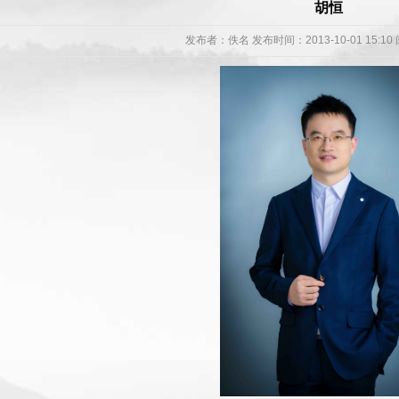
胡恒
发布者：
佚名
发布时间：2013-10-01 15:1