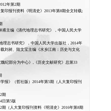
12年第2期
复印报刊资料《明清史》2013年第8期全文转载;
期
华林甫主编《清代地理志书研究》，中国人民大学
地理志书研究》，中国人民大学出版社，2014年
，载刘昶、陆文宝主编《水乡江南：历史与文化
魏纪部分为中心》,《历史文献研究》总第33
期
学报》（哲社版）2014年第5期（人大复印报刊
2期
4日第5版
2期（人大复印报刊资料《明清史》2016年第8期