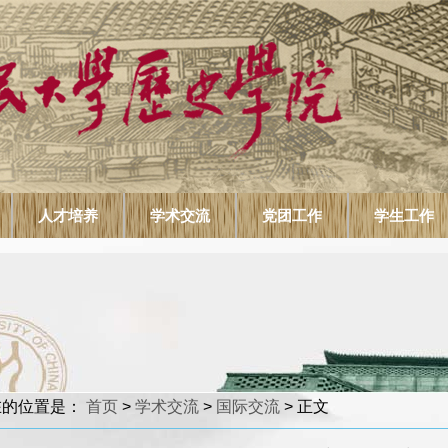
人才培养
学术交流
党团工作
学生工作
在的位置是：
首页
>
学术交流
>
国际交流
> 正文